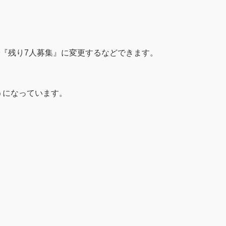
で『残り7人募集』に変更するなどできます。
うになっています。