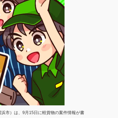
浜市）は、9月15日に軽貨物の案件情報が書