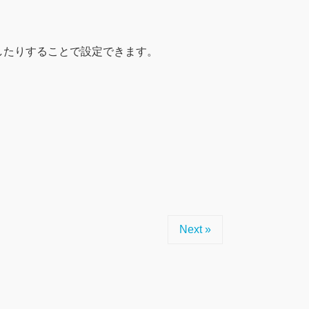
したりすることで設定できます。
Next »