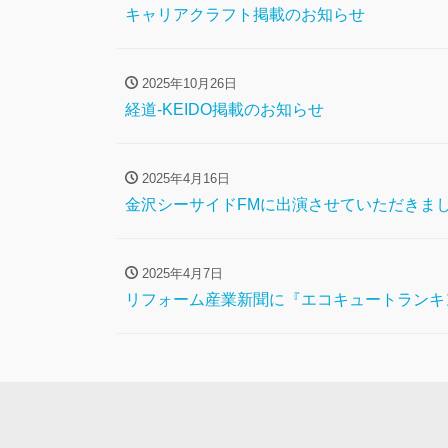
キャリアクラフト掲載のお知らせ
2025年10月26日
経道-KEIDO掲載のお知らせ
2025年4月16日
金沢シーサイドFMに出演させていただきま
2025年4月7日
リフォーム産業新聞に『エコキュートランキ