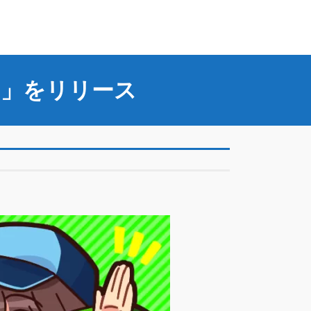
ん」をリリース