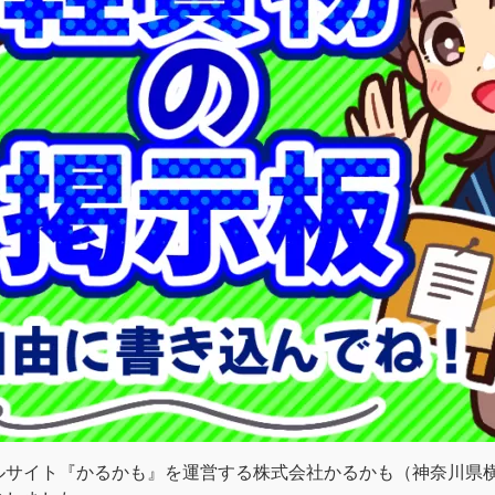
サイト『かるかも』を運営する株式会社かるかも（神奈川県横