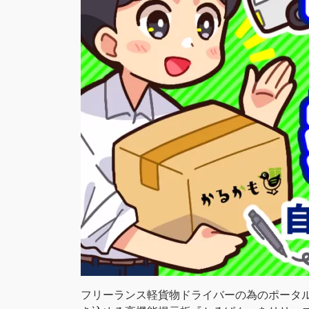
フリーランス軽貨物ドライバーの為のポータル