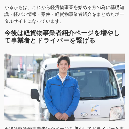
かるかもは、これから軽貨物事業を始める方の為に基礎知
識・軽バン情報・案件・軽貨物事業者紹介をまとめたポー
タルサイトになっています。
今後は軽貨物事業者紹介ページを増やし
て事業者とドライバーを繋げる
今後は軽貨物事業者紹介ページを増やしてドライバーと事