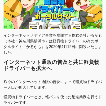
インターネットメディア事業を展開する株式会社かるかも
（本社：神奈川県横浜市）は軽貨物ドライバーの為のポー
タルサイト『かるかも』を2020年4月12日に開設いたしま
した。
インターネット通販の普及と共に軽貨物
ドライバーも拡大へ
昨今のインターネット通販の普及によって軽貨物ドライバ
ー人口が拡大しています。
軽貨物ドライバーとは、軽バンを使った配送業務を行うド
ライバーです。