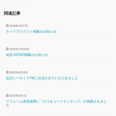
関連記事
2026年4月27日
キャリアクラフト掲載のお知らせ
2025年10月26日
経道-KEIDO掲載のお知らせ
2025年4月16日
金沢シーサイドFMに出演させていただきました
2025年4月7日
リフォーム産業新聞に『エコキュートランキング』が掲載されまし
た