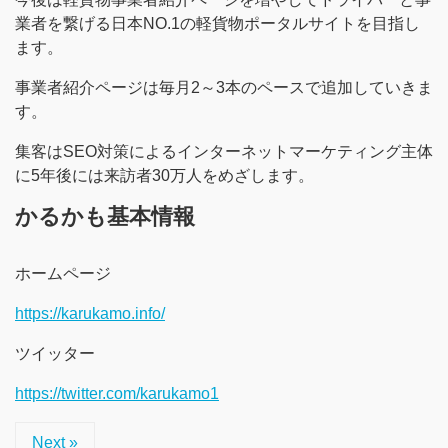
業者を繋げる日本NO.1の軽貨物ポータルサイトを目指し
ます。
事業者紹介ページは毎月2～3本のペースで追加していきま
す。
集客はSEO対策によるインターネットマーケティング主体
に5年後には来訪者30万人をめざします。
かるかも基本情報
ホームページ
https://karukamo.info/
ツイッター
https://twitter.com/karukamo1
Next »