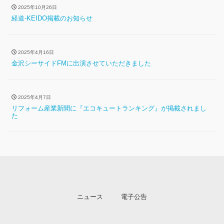
2025年10月26日
経道-KEIDO掲載のお知らせ
2025年4月16日
金沢シーサイドFMに出演させていただきました
2025年4月7日
リフォーム産業新聞に『エコキュートランキング』が掲載されまし
た
ニュース
電子公告