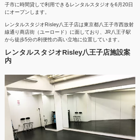
子市に時間貸しで利用できるレンタルスタジオを6月20日
にオープンします。
レンタルスタジオRisley八王子店は東京都八王子市西放射
線通り商店街（ユーロード）に面しており、JR八王子駅
から徒歩5分の利便性の高い立地に位置しています。
レンタルスタジオRisley八王子店施設案
内