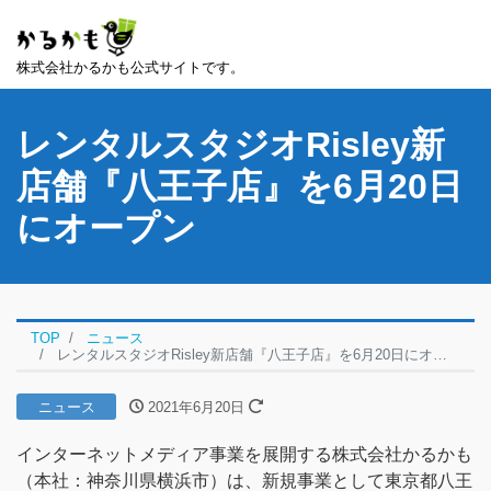
株式会社かるかも公式サイトです。
レンタルスタジオRisley新
店舗『八王子店』を6月20日
にオープン
TOP
ニュース
レンタルスタジオRisley新店舗『八王子店』を6月20日にオープン
ニュース
2021年6月20日
インターネットメディア事業を展開する株式会社かるかも
（本社：神奈川県横浜市）は、新規事業として東京都八王