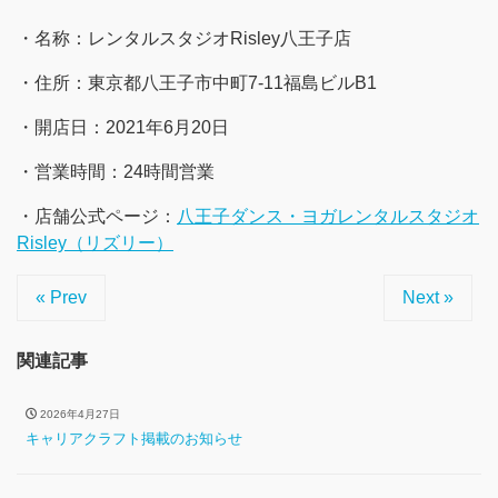
・名称：レンタルスタジオRisley八王子店
・住所：東京都八王子市中町7-11福島ビルB1
・開店日：2021年6月20日
・営業時間：24時間営業
・店舗公式ページ：
八王子ダンス・ヨガレンタルスタジオ
Risley（リズリー）
« Prev
Next »
関連記事
2026年4月27日
キャリアクラフト掲載のお知らせ