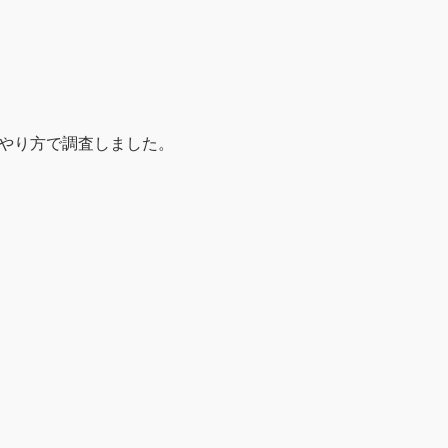
やり方で調査しました。