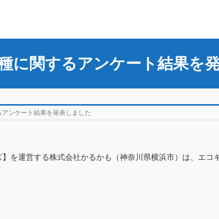
種に関するアンケート結果を
るアンケート結果を発表しました
】を運営する株式会社かるかも（神奈川県横浜市）は、エコキュ