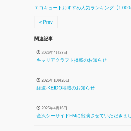
エコキュートおすすめ人気ランキング【1,00
« Prev
関連記事
2026年4月27日
キャリアクラフト掲載のお知らせ
2025年10月26日
経道-KEIDO掲載のお知らせ
2025年4月16日
金沢シーサイドFMに出演させていただきま