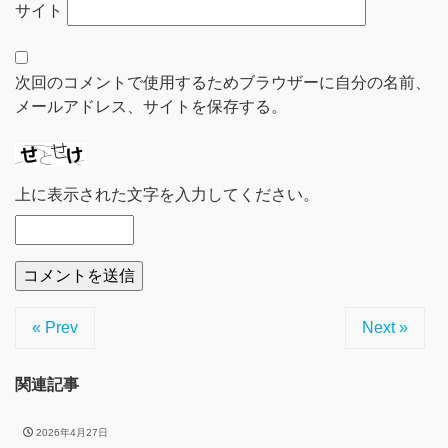
サイト
次回のコメントで使用するためブラウザーに自分の名前、
メールアドレス、サイトを保存する。
上に表示された文字を入力してください。
« Prev
Next »
関連記事
2026年4月27日