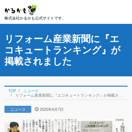
株式会社かるかも公式サイトです。
リフォーム産業新聞に『エ
コキュートランキング』が
掲載されました
TOP
ニュース
リフォーム産業新聞に『エコキュートランキング』が掲載されました
ニュース
2025年4月7日