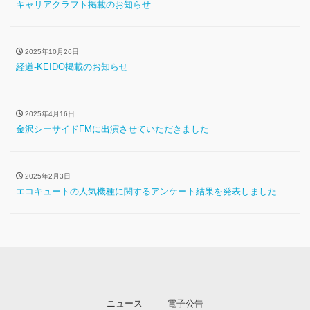
キャリアクラフト掲載のお知らせ
2025年10月26日
経道-KEIDO掲載のお知らせ
2025年4月16日
金沢シーサイドFMに出演させていただきました
2025年2月3日
エコキュートの人気機種に関するアンケート結果を発表しました
ニュース
電子公告