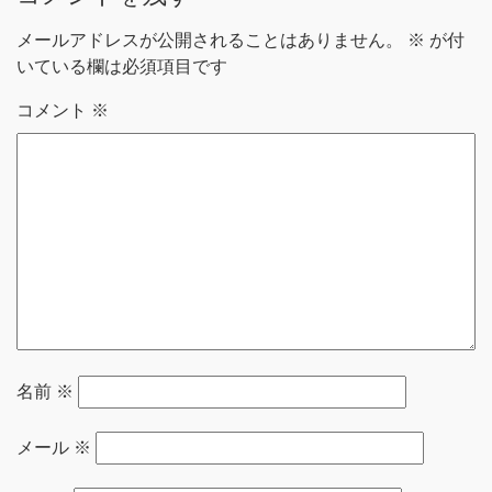
メールアドレスが公開されることはありません。
※
が付
いている欄は必須項目です
コメント
※
名前
※
メール
※