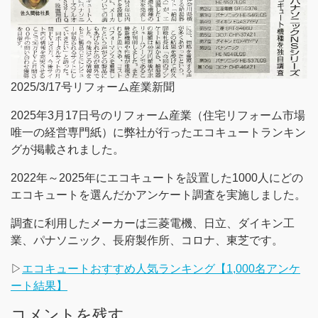
2025/3/17号リフォーム産業新聞
2025年3月17日号のリフォーム産業（住宅リフォーム市場
唯一の経営専門紙）に弊社が行ったエコキュートランキン
グが掲載されました。
2022年～2025年にエコキュートを設置した1000人にどの
エコキュートを選んだかアンケート調査を実施しました。
調査に利用したメーカーは三菱電機、日立、ダイキン工
業、パナソニック、長府製作所、コロナ、東芝です。
▷
エコキュートおすすめ人気ランキング【1,000名アンケ
ート結果】
コメントを残す